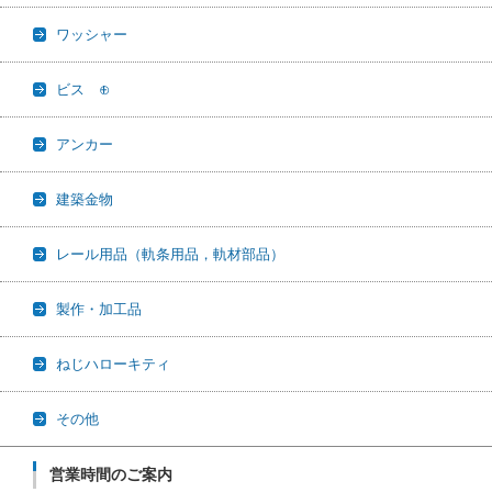
ワッシャー
ビス ⊕
アンカー
建築金物
レール用品（軌条用品，軌材部品）
製作・加工品
ねじハローキティ
その他
営業時間のご案内