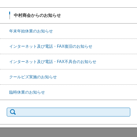
中村商会からのお知らせ
年末年始休業のお知らせ
インターネット及び電話・FAX復旧のお知らせ
インターネット及び電話・FAX不具合のお知らせ
クールビズ実施のお知らせ
臨時休業のお知らせ
検
索: