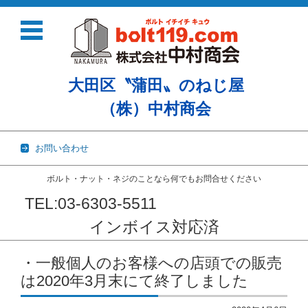
大田区〝蒲田〟のねじ屋
（株）中村商会
お問い合わせ
ボルト・ナット・ネジのことなら何でもお問合せください
TEL:03-6303-5511
インボイス対応済
コンテンツに移動
・一般個人のお客様への店頭での販売
は2020年3月末にて終了しました