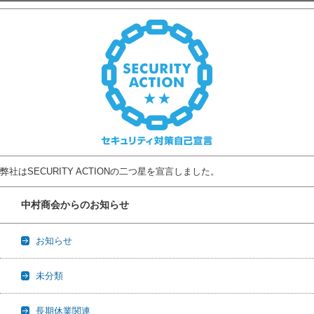
弊社はSECURITY ACTIONの二つ星を宣言しました。
中村商会からのお知らせ
お知らせ
未分類
長期休業関連