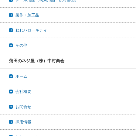
製作・加工品
ねじハローキティ
その他
蒲田のネジ屋（株）中村商会
ホーム
会社概要
お問合せ
採用情報