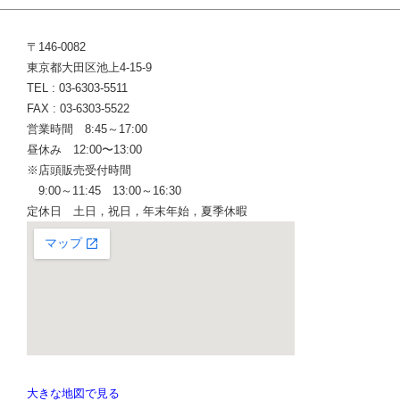
〒146-0082
東京都大田区池上4-15-9
TEL : 03-6303-5511
FAX : 03-6303-5522
営業時間 8:45～17:00
昼休み 12:00〜13:00
※店頭販売受付時間
9:00～11:45 13:00～16:30
定休日 土日，祝日，年末年始，夏季休暇
大きな地図で見る